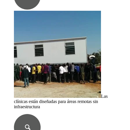
Las
clínicas están diseñadas para áreas remotas sin
infraestructura