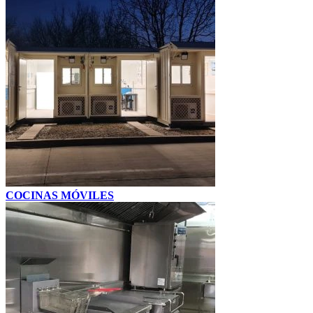
COCINAS MÓVILES