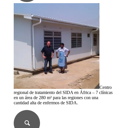
Centro
regional de tratamiento del SIDA en África – 7 clínicas
en un área de 280 m² para las regiones con una
cantidad alta de enfermos de SIDA.