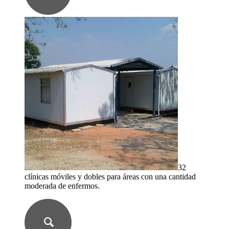
32
clínicas móviles y dobles para áreas con una cantidad
moderada de enfermos.