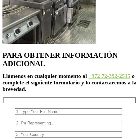
PARA OBTENER INFORMACIÓN
ADICIONAL
Llámenos en cualquier momento al
+972 72-392-2515
o
complete el siguiente formulario y lo contactaremos a la
brevedad.