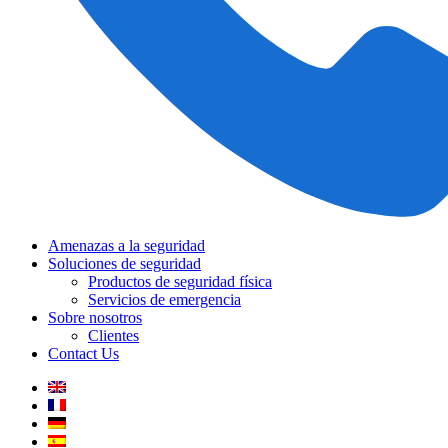
Amenazas a la seguridad
Soluciones de seguridad
Productos de seguridad física
Servicios de emergencia
Sobre nosotros
Clientes
Contact Us