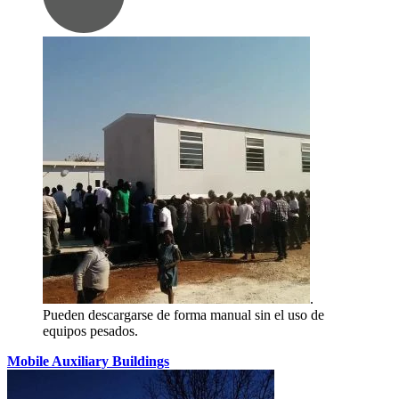
.
Pueden descargarse de forma manual sin el uso de
equipos pesados.
Mobile Auxiliary Buildings