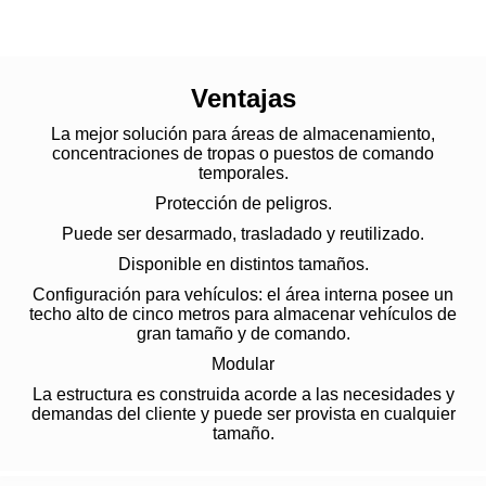
Ventajas
La mejor solución para áreas de almacenamiento,
concentraciones de tropas o puestos de comando
temporales.
Protección de peligros.
Puede ser desarmado, trasladado y reutilizado.
Disponible en distintos tamaños.
Configuración para vehículos: el área interna posee un
techo alto de cinco metros para almacenar vehículos de
gran tamaño y de comando.
Modular
La estructura es construida acorde a las necesidades y
demandas del cliente y puede ser provista en cualquier
tamaño.