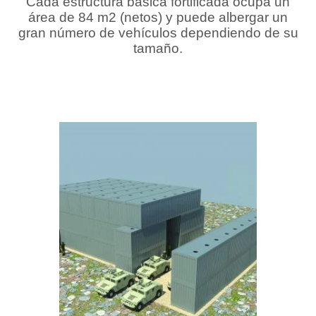
Cada estructura básica fortificada ocupa un
área de 84 m2 (netos) y puede albergar un
gran número de vehículos dependiendo de su
tamaño.