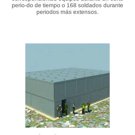
perio-do de tiempo o 168 soldados durante
periodos más extensos.