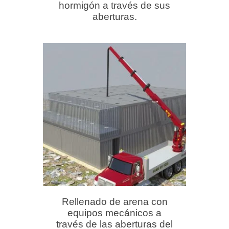
hormigón a través de sus
aberturas.
Rellenado de arena con
equipos mecánicos a
través de las aberturas del