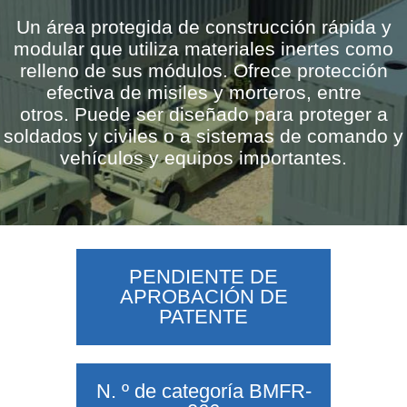
Un área protegida de construcción rápida y
modular que utiliza materiales inertes como
relleno de sus módulos. Ofrece protección
efectiva de misiles y morteros, entre
otros. Puede ser diseñado para proteger a
soldados y civiles o a sistemas de comando y
vehículos y equipos importantes.
PENDIENTE DE
APROBACIÓN DE
PATENTE
N. º de categoría BMFR-