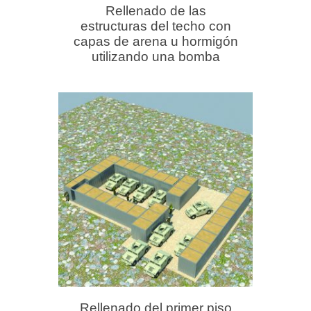
Rellenado de las
estructuras del techo con
capas de arena u hormigón
utilizando una bomba
Rellenado del primer piso