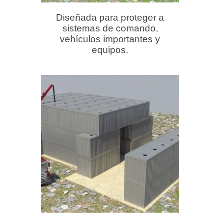
Diseñada para proteger a
sistemas de comando,
vehículos importantes y
equipos.