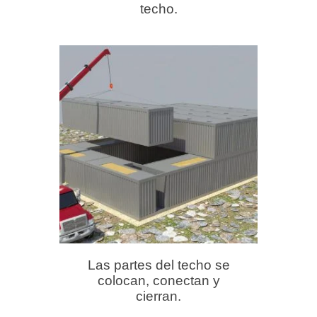
techo.
Las partes del techo se
colocan, conectan y
cierran.