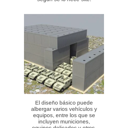
El diseño básico puede
albergar varios vehículos y
equipos, entre los que se
incluyen municiones,
equipos delicados y otros.