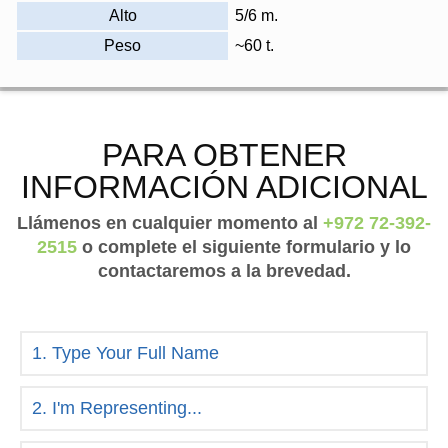
Alto
5/6 m.
Peso
~60 t.
PARA OBTENER
INFORMACIÓN ADICIONAL
Llámenos en cualquier momento al
+972 72-392-
2515
o complete el siguiente formulario y lo
contactaremos a la brevedad.