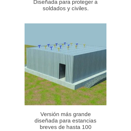
Diseñada para proteger a
soldados y civiles.
Versión más grande
diseñada para estancias
breves de hasta 100