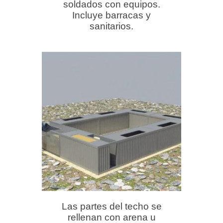
soldados con equipos.
Incluye barracas y
sanitarios.
Las partes del techo se
rellenan con arena u