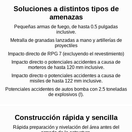
Soluciones a distintos tipos de
amenazas
Pequeñas armas de fuego, de hasta 0.5 pulgadas
inclusive.
Metralla de granadas lanzadas a mano y artillerías de
proyectiles
Impacto directo de RPG 7 (excluyendo el revestimiento)
Impacto directo o potenciales accidentes a causa de
morteros de hasta 120 mm inclusive.
Impacto directo o potenciales accidentes a causa de
misiles de hasta 122 mm inclusive.
Potenciales accidentes de autos bomba con 2.5 toneladas
de explosivos (!).
Construcción rápida y sencilla
Rápida preparación y nivelación del área antes del