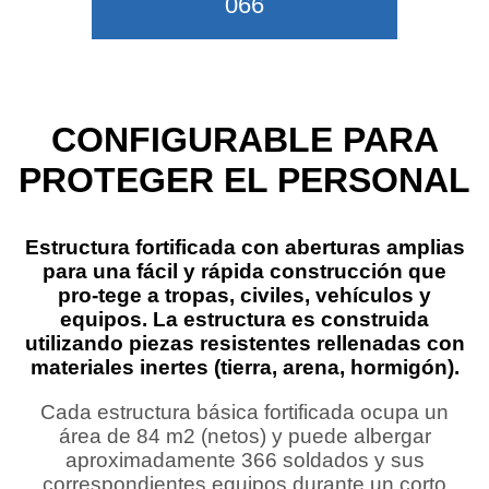
066
CONFIGURABLE PARA
PROTEGER EL PERSONAL
Estructura fortificada con aberturas amplias
para una fácil y rápida construcción que
pro-tege a tropas, civiles, vehículos y
equipos. La estructura es construida
utilizando piezas resistentes rellenadas con
materiales inertes (tierra, arena, hormigón).
Cada estructura básica fortificada ocupa un
área de 84 m2 (netos) y puede albergar
aproximadamente 366 soldados y sus
correspondientes equipos durante un corto