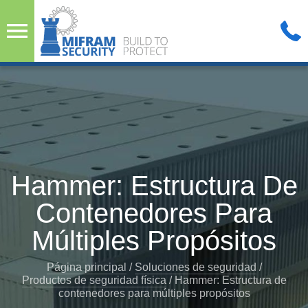
Hammer: Estructura De
Contenedores Para
Múltiples Propósitos
Página principal
/
Soluciones de seguridad
/
Productos de seguridad física
/
Hammer: Estructura de
contenedores para múltiples propósitos