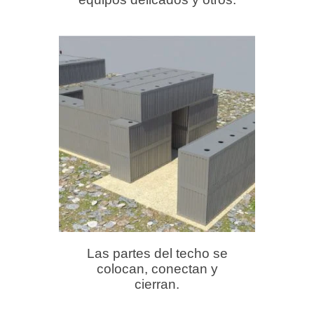
Las partes del techo se
colocan, conectan y
cierran.