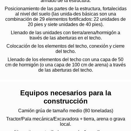
armado de la estructura.
Posicionamiento de las partes de la estructura, fortalecidas
al nivel del suelo (las unida-des básicas son una
combinación de 29 elementos fortificados: 22 unidades de
20 pies y siete unidades de 40 pies).
Llenado de las unidades con tierra/arena/hormigón a
través de las aberturas en el techo.
Colocación de los elementos del techo, conexión y cierre
del techo.
Llenado de los elementos del techo con una capa de 50
cm de hormigón (o una capa de 100 cm de arena) a través
de las aberturas del techo.
Equipos necesarios para la
construcción
Camión grúa de tamaño medio (80 toneladas)
Tractor/Pala mecánica/Excavadora + tierra, arena o grava
local.