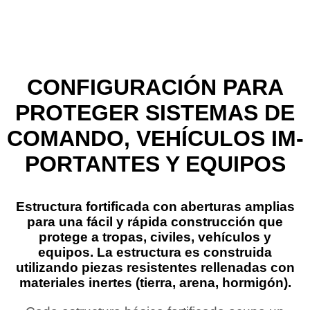
CONFIGURACIÓN PARA
PROTEGER SISTEMAS DE
COMANDO, VEHÍCULOS IM-
PORTANTES Y EQUIPOS
Estructura fortificada con aberturas amplias
para una fácil y rápida construcción que
protege a tropas, civiles, vehículos y
equipos. La estructura es construida
utilizando piezas resistentes rellenadas con
materiales inertes (tierra, arena, hormigón).