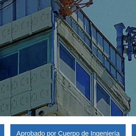
Aprobado por Cuerpo de Ingeniería