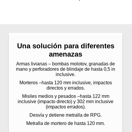
Una solución para diferentes
amenazas
Armas livianas – bombas molotov, granadas de
mano y perforadores de blindaje de hasta 0,5 in
inclusive.
Morteros –hasta 120 mm inclusive, impactos
directos y errados.
Misiles medios y pesados –hasta 122 mm
inclusive (impacto directo) y 302 mm inclusive
(impactos errados).
Desvía y detiene metralla de RPG.
Metralla de mortero de hasta 120 mm.