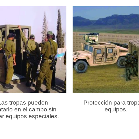
Las tropas pueden
Protección para trop
tarlo en el campo sin
equipos.
zar equipos especiales.