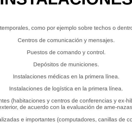
temporales, como por ejemplo sobre techos o dentro 
Centros de comunicación y mensajes.
Puestos de comando y control.
Depósitos de municiones.
Instalaciones médicas en la primera línea.
Instalaciones de logística en la primera línea.
ntes (habitaciones y centros de conferencias y ex-hib
exterior, de acuerdo con la evaluación de ame-nazas
alizadas e importantes (computadores, canillas de co