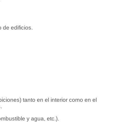
de edificios.
iciones) tanto en el interior como en el
.
mbustible y agua, etc.).