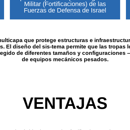
Militar (Fortificaciones) de las
Fuerzas de Defensa de Israel
lticapa que protege estructuras e infraestructur
s. El diseño del sis-tema permite que las tropas
egido de diferentes tamaños y configuraciones –c
de equipos mecánicos pesados.
VENTAJAS