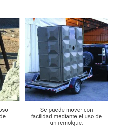
toso
Se puede mover con
 de
facilidad mediante el uso de
un remolque.