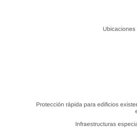
Ubicaciones 
Protección rápida para edificios existe
Infraestructuras especi