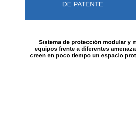
DE PATENTE
Sistema de protección modular y mu
equipos frente a diferentes amenaza
creen en poco tiempo un espacio prot