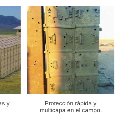
as y
Protección rápida y
multicapa en el campo.