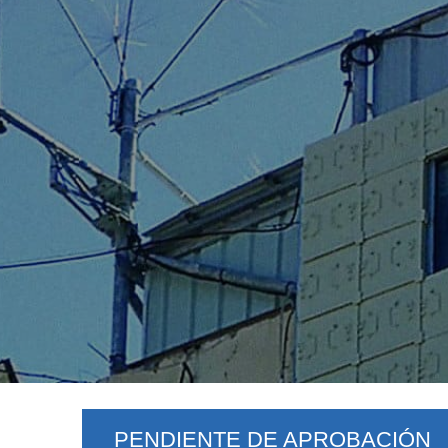
PENDIENTE DE APROBACIÓN