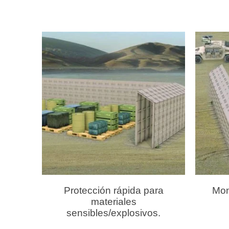
Protección rápida para
Mon
materiales
sensibles/explosivos.