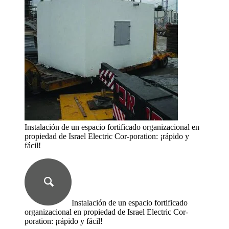
Instalación de un espacio fortificado organizacional en
propiedad de Israel Electric Cor-poration: ¡rápido y
fácil!
Instalación de un espacio fortificado
organizacional en propiedad de Israel Electric Cor-
poration: ¡rápido y fácil!