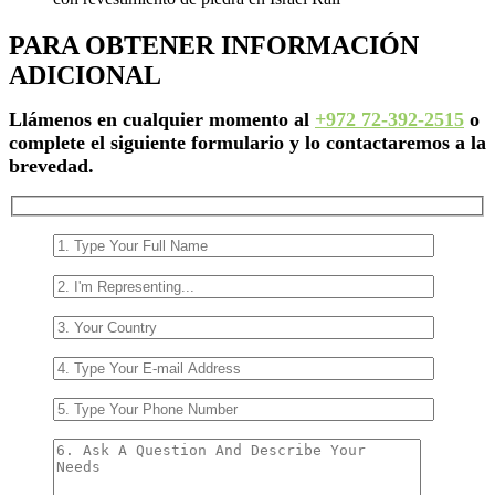
PARA OBTENER INFORMACIÓN
ADICIONAL
Llámenos en cualquier momento al
+972 72-392-2515
o
complete el siguiente formulario y lo contactaremos a la
brevedad.