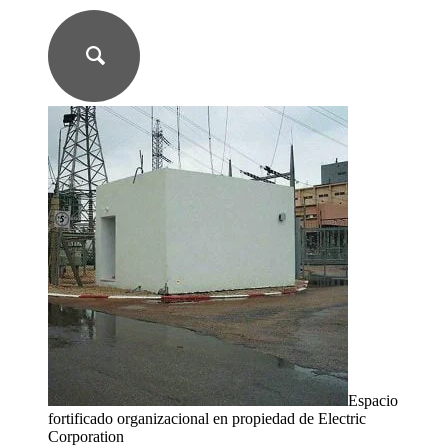
Espacio
fortificado organizacional en propiedad de Electric
Corporation