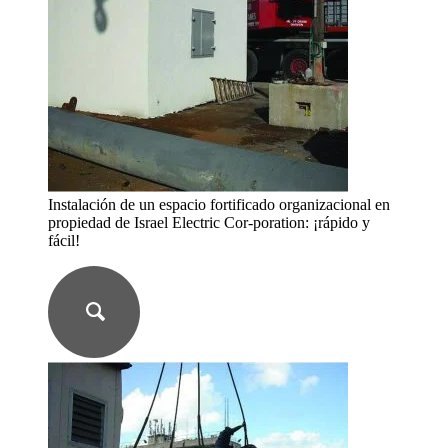
Instalación de un espacio fortificado organizacional en
propiedad de Israel Electric Cor-poration: ¡rápido y
fácil!