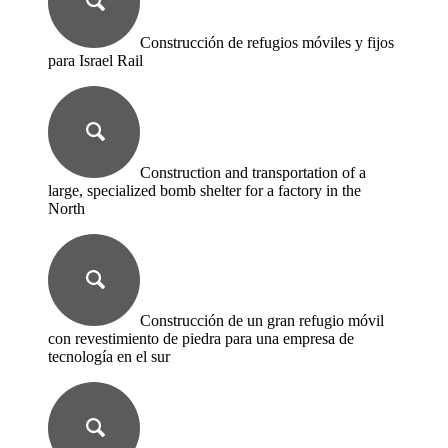
Construcción de refugios móviles y fijos
para Israel Rail
Construction and transportation of a
large, specialized bomb shelter for a factory in the
North
Construcción de un gran refugio móvil
con revestimiento de piedra para una empresa de
tecnología en el sur