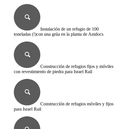
Instalación de un refugio de 100
toneladas (!)con una grúa en la planta de Amdocs
Construcción de refugios fijos y móviles
con revestimiento de piedra para Israel Rail
Construcción de refugios móviles y fijos
para Israel Rail