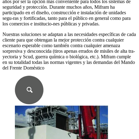
años por ser la opción más conveniente para todos los sistemas de
seguridad y protección. Durante muchos años, Mifram ha
participado en el diseño, construcción e instalación de unidades
segu-ras y fortificadas, tanto para el público en general como para
los comercios e institucio-nes públicas y privadas.
Nuestras soluciones se adaptan a las necesidades específicas de cada
cliente para que obtengan la mejor protección contra cualquier
escenario esperable como también contra cualquier amenaza
sorpresiva y desconocida (tiros apenas errados de misiles de alta tra-
yectoria y Scud, guerra química o biológica, etc.). Mifram cumple
en su totalidad todas las normas vigentes y las demandas del Mando
del Frente Doméstico