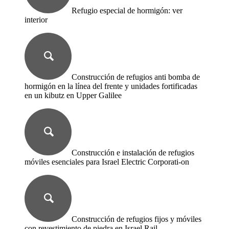
Refugio especial de hormigón: ver
interior
Construcción de refugios anti bomba de
hormigón en la línea del frente y unidades fortificadas
en un kibutz en Upper Galilee
Construcción e instalación de refugios
móviles esenciales para Israel Electric Corporati-on
Construcción de refugios fijos y móviles
con revestimiento de piedra en Israel Rail