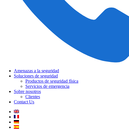
Amenazas a la seguridad
Soluciones de seguridad
Productos de seguridad física
Servicios de emergencia
Sobre nosotros
Clientes
Contact Us