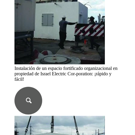
Instalación de un espacio fortificado organizacional en
propiedad de Israel Electric Cor-poration: ¡rápido y
fácil!