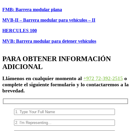
FMB: Barrera modular plana
MVB-II – Barrera modular para vehículos – II
HERCULES 100
MVB: Barrera modular para detener vehículos
PARA OBTENER INFORMACIÓN
ADICIONAL
Llámenos en cualquier momento al
+972 72-392-2515
o
complete el siguiente formulario y lo contactaremos a la
brevedad.