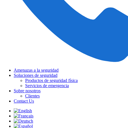
Amenazas a la seguridad
Soluciones de seguridad
Productos de seguridad física
Servicios de emergencia
Sobre nosotros
Clientes
Contact Us