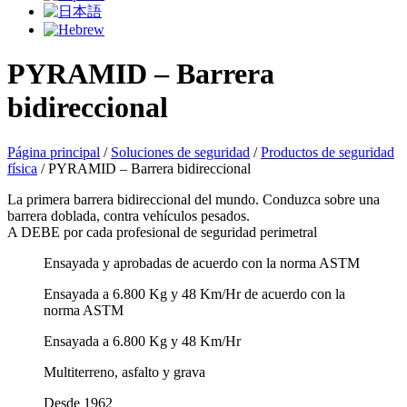
PYRAMID – Barrera
bidireccional
Página principal
/
Soluciones de seguridad
/
Productos de seguridad
física
/
PYRAMID – Barrera bidireccional
La primera barrera bidireccional del mundo. Conduzca sobre una
barrera doblada, contra vehículos pesados.
A DEBE por cada profesional de seguridad perimetral
Ensayada y aprobadas de acuerdo con la norma ASTM
Ensayada a 6.800 Kg y 48 Km/Hr de acuerdo con la
norma ASTM
Ensayada a 6.800 Kg y 48 Km/Hr
Multiterreno, asfalto y grava
Desde 1962