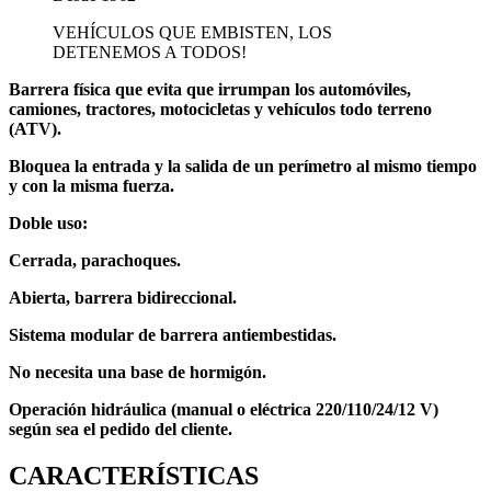
VEHÍCULOS QUE EMBISTEN, LOS
DETENEMOS A TODOS!
Barrera física que evita que irrumpan los automóviles,
camiones, tractores, motocicletas y vehículos todo terreno
(ATV).
Bloquea la entrada y la salida de un perímetro al mismo tiempo
y con la misma fuerza.
Doble uso:
Cerrada, parachoques.
Abierta, barrera bidireccional.
Sistema modular de barrera antiembestidas.
No necesita una base de hormigón.
Operación hidráulica (manual o eléctrica 220/110/24/12 V)
según sea el pedido del cliente.
CARACTERÍSTICAS