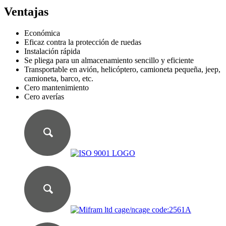
Ventajas
Económica
Eficaz contra la protección de ruedas
Instalación rápida
Se pliega para un almacenamiento sencillo y eficiente
Transportable en avión, helicóptero, camioneta pequeña, jeep,
camioneta, barco, etc.
Cero mantenimiento
Cero averías