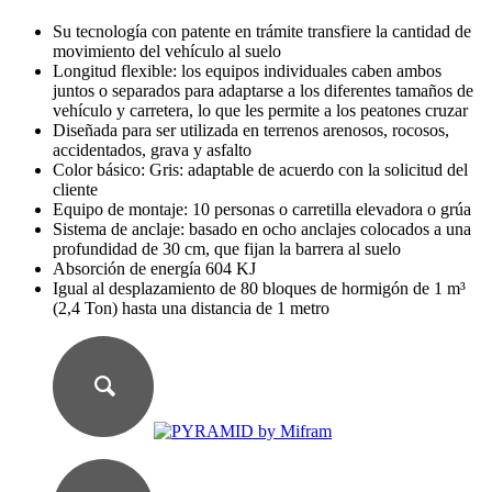
Su tecnología con patente en trámite transfiere la cantidad de
movimiento del vehículo al suelo
Longitud flexible: los equipos individuales caben ambos
juntos o separados para adaptarse a los diferentes tamaños de
vehículo y carretera, lo que les permite a los peatones cruzar
Diseñada para ser utilizada en terrenos arenosos, rocosos,
accidentados, grava y asfalto
Color básico: Gris: adaptable de acuerdo con la solicitud del
cliente
Equipo de montaje: 10 personas o carretilla elevadora o grúa
Sistema de anclaje: basado en ocho anclajes colocados a una
profundidad de 30 cm, que fijan la barrera al suelo
Absorción de energía 604 KJ
Igual al desplazamiento de 80 bloques de hormigón de 1 m³
(2,4 Ton) hasta una distancia de 1 metro