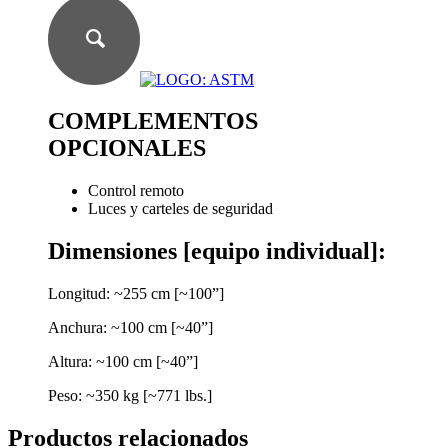
COMPLEMENTOS
OPCIONALES
Control remoto
Luces y carteles de seguridad
Dimensiones [equipo individual]:
Longitud: ~255 cm [~100”]
Anchura: ~100 cm [~40”]
Altura: ~100 cm [~40”]
Peso: ~350 kg [~771 lbs.]
Productos relacionados