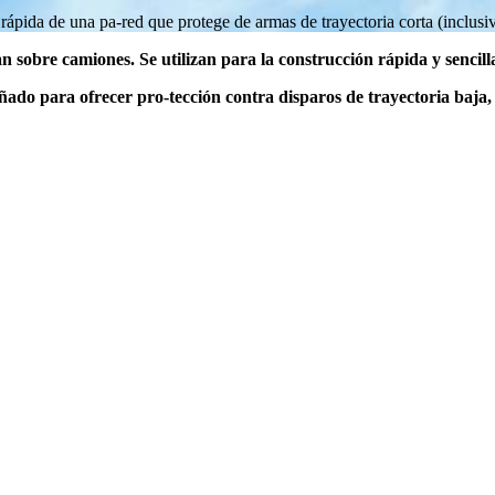
rápida de una pa-red que protege de armas de trayectoria corta (inclusi
sobre camiones. Se utilizan para la construcción rápida y sencill
ado para ofrecer pro-tección contra disparos de trayectoria baja, 