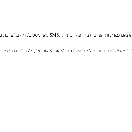
ר מגורים, בהתאם
למדיניות הפרטיות
. ידוע לי כי ניתן
פרטיי ישמשו את החברה למתן השירות, לניהול הקשר עמי, ולצרכים תפעוליים