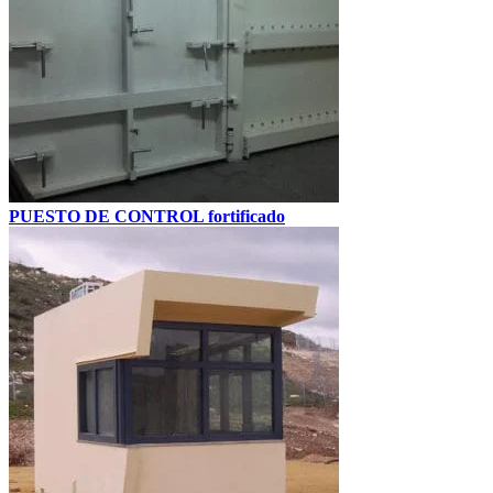
PUESTO DE CONTROL fortificado