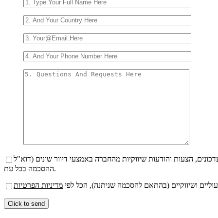
ההסכמה בכל עת.
עוליים ושיווקיים (בהתאם להסכמה שניתנה), הכל לפי
מדיניות הפרטיות