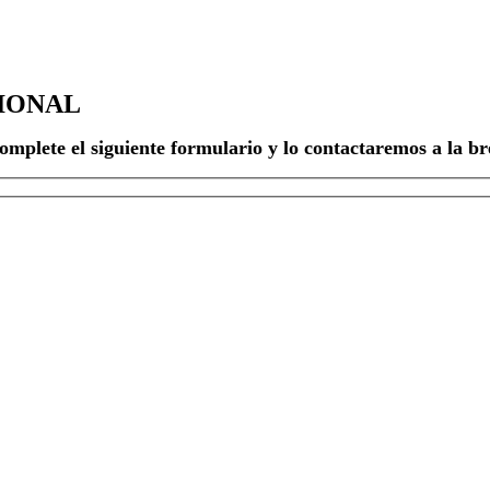
IONAL
omplete el siguiente formulario y lo contactaremos a la b