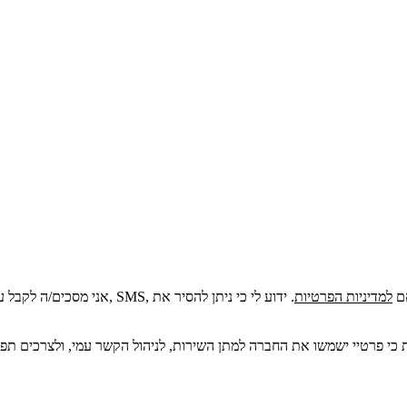
בהתאם
למדיניות הפרטיות
. ידוע לי כי ניתן להסיר את
/ת כי פרטיי ישמשו את החברה למתן השירות, לניהול הקשר עמי, ולצרכים תפ